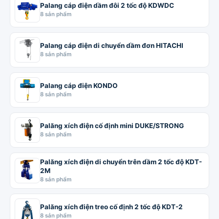
Palang cáp điện dầm đôi 2 tốc độ KDWDC
8 sản phẩm
Palang cáp điện di chuyển dầm đơn HITACHI
8 sản phẩm
Palang cáp điện KONDO
8 sản phẩm
Palăng xích điện cố định mini DUKE/STRONG
8 sản phẩm
Palăng xích điện di chuyển trên dầm 2 tốc độ KDT-
2M
8 sản phẩm
Palăng xích điện treo cố định 2 tốc độ KDT-2
8 sản phẩm