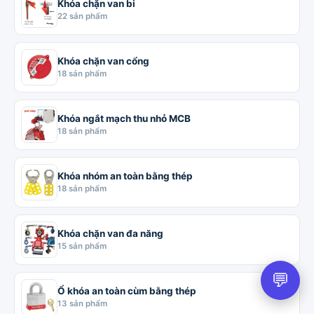
Khóa chặn van bi
22 sản phẩm
Khóa chặn van cổng
18 sản phẩm
Khóa ngắt mạch thu nhỏ MCB
18 sản phẩm
Khóa nhóm an toàn bằng thép
18 sản phẩm
Khóa chặn van đa năng
15 sản phẩm
💬
Ổ khóa an toàn cùm bằng thép
13 sản phẩm