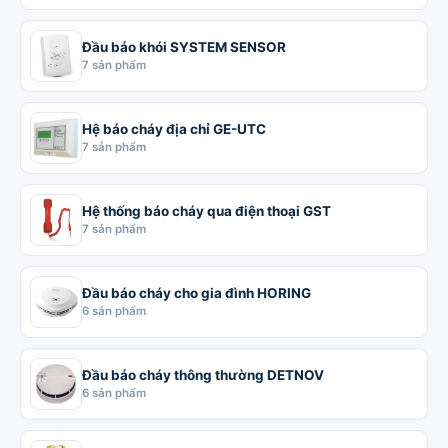
Đầu báo khói SYSTEM SENSOR
7 sản phẩm
Hệ báo cháy địa chỉ GE-UTC
7 sản phẩm
Hệ thống báo cháy qua điện thoại GST
7 sản phẩm
Đầu báo cháy cho gia đình HORING
6 sản phẩm
Đầu báo cháy thông thường DETNOV
6 sản phẩm