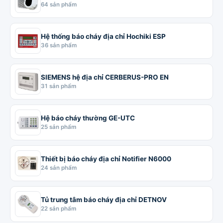
64 sản phẩm
Hệ thống báo cháy địa chỉ Hochiki ESP
36 sản phẩm
SIEMENS hệ địa chỉ CERBERUS-PRO EN
31 sản phẩm
Hệ báo cháy thường GE-UTC
25 sản phẩm
Thiết bị báo cháy địa chỉ Notifier N6000
24 sản phẩm
Tủ trung tâm báo cháy địa chỉ DETNOV
22 sản phẩm