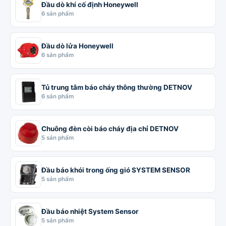
Đầu dò khí cố định Honeywell
6 sản phẩm
Đầu dò lửa Honeywell
6 sản phẩm
Tủ trung tâm báo cháy thông thường DETNOV
6 sản phẩm
Chuông đèn còi báo cháy địa chỉ DETNOV
5 sản phẩm
Đầu báo khói trong ống gió SYSTEM SENSOR
5 sản phẩm
Đầu báo nhiệt System Sensor
5 sản phẩm