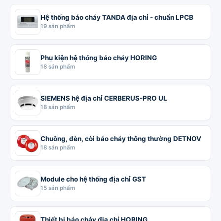
Hệ thống báo cháy TANDA địa chỉ - chuẩn LPCB
19 sản phẩm
Phụ kiện hệ thống báo cháy HORING
18 sản phẩm
SIEMENS hệ địa chỉ CERBERUS-PRO UL
18 sản phẩm
Chuông, đèn, còi báo cháy thông thường DETNOV
18 sản phẩm
Module cho hệ thống địa chỉ GST
15 sản phẩm
Thiết bị báo cháy địa chỉ HORING