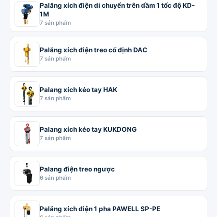
Palăng xích điện di chuyển trên dầm 1 tốc độ KD-
1M
7 sản phẩm
Palăng xích điện treo cố định DAC
7 sản phẩm
Palang xích kéo tay HAK
7 sản phẩm
Palang xích kéo tay KUKDONG
7 sản phẩm
Palang điện treo ngược
6 sản phẩm
Palăng xích điện 1 pha PAWELL SP-PE