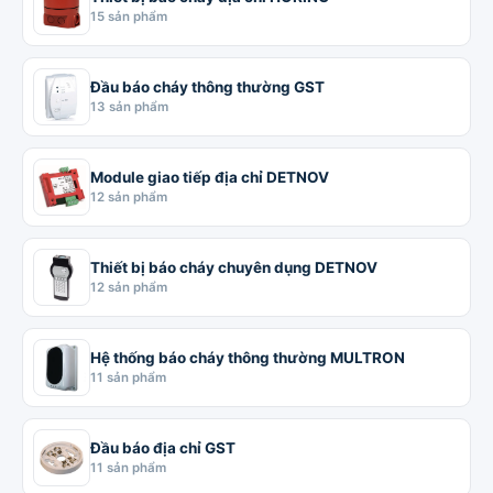
15 sản phẩm
Đầu báo cháy thông thường GST
13 sản phẩm
Module giao tiếp địa chỉ DETNOV
12 sản phẩm
Thiết bị báo cháy chuyên dụng DETNOV
12 sản phẩm
Hệ thống báo cháy thông thường MULTRON
11 sản phẩm
Đầu báo địa chỉ GST
11 sản phẩm