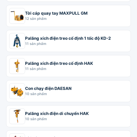
Tời cáp quay tay MAXPULL GM
12 sản phẩm
Palăng xích điện treo cố định 1 tốc độ KD-2
11 sản phẩm
Palăng xích điện treo cố định HAK
11 sản phẩm
Con chạy điện DAESAN
10 sản phẩm
Palăng xích điện di chuyển HAK
10 sản phẩm