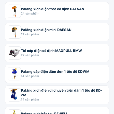
Palăng xích điện treo cố định DAESAN
24 sản phẩm
Palăng xích điện mini DAESAN
22 sản phẩm
Tời cáp điện cố định MAXPULL BMW
22 sản phẩm
Palang cáp điện dầm đơn 1 tốc độ KDWM
14 sản phẩm
Palăng xích điện di chuyển trên dầm 1 tốc độ KD-
2M
14 sản phẩm
Palang xích kéo tay PAWELL