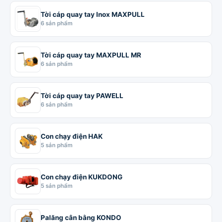
Tời cáp quay tay Inox MAXPULL
6 sản phẩm
Tời cáp quay tay MAXPULL MR
6 sản phẩm
Tời cáp quay tay PAWELL
6 sản phẩm
Con chạy điện HAK
5 sản phẩm
Con chạy điện KUKDONG
5 sản phẩm
Palăng cân bằng KONDO