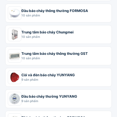
Đầu báo cháy thông thường FORMOSA
10 sản phẩm
Trung tâm báo cháy Chungmei
10 sản phẩm
Trung tâm báo cháy thông thường GST
10 sản phẩm
Còi và đèn báo cháy YUNYANG
9 sản phẩm
Đầu báo cháy thường YUNYANG
9 sản phẩm