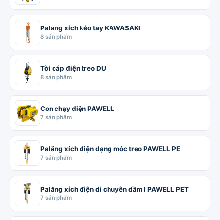
Palang xích kéo tay KAWASAKI
8 sản phẩm
Tời cáp điện treo DU
8 sản phẩm
Con chạy điện PAWELL
7 sản phẩm
Palăng xích điện dạng móc treo PAWELL PE
7 sản phẩm
Palăng xích điện di chuyên dầm I PAWELL PET
7 sản phẩm