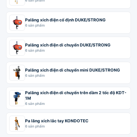
6 sản phẩm
Palăng xích điện cố định DUKE/STRONG
6 sản phẩm
Palăng xích điện di chuyển DUKE/STRONG
6 sản phẩm
Palăng xích điện di chuyển mini DUKE/STRONG
6 sản phẩm
Palăng xích điện di chuyển trên dầm 2 tốc độ KDT-
1M
6 sản phẩm
Pa lăng xích lắc tay KONDOTEC
6 sản phẩm