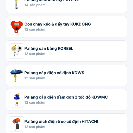
14 sản phẩm
Con chạy kéo & đẩy tay KUKDONG
12 sản phẩm
Palăng cân bằng KOREEL
12 sản phẩm
Palang cáp điện cố định KDWS
12 sản phẩm
Palang cáp điện dầm đơn 2 tốc độ KDWMC
12 sản phẩm
Palăng xích điện treo cố định HITACHI
12 sản phẩm