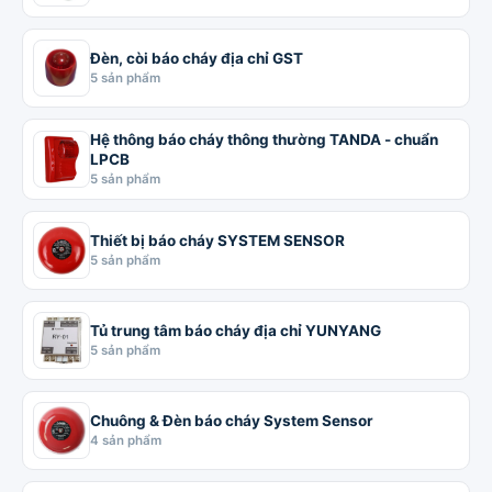
Đèn, còi báo cháy địa chỉ GST
5 sản phẩm
Hệ thông báo cháy thông thường TANDA - chuẩn
LPCB
5 sản phẩm
Thiết bị báo cháy SYSTEM SENSOR
5 sản phẩm
Tủ trung tâm báo cháy địa chỉ YUNYANG
5 sản phẩm
Chuông & Đèn báo cháy System Sensor
4 sản phẩm